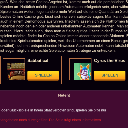
groß. Was das beste Casino Angebot ist, kommt auch auf die persönlichen 
Kunden an. Natürlich möchte jeder am Automaten erfolgreich sein, aber währ
Spiele nutzen wollen, legen andere mehr Wert auf die reine Quantität an Spi
bestes Online Casino gibt, lässt sich nur sehr subjektiv sagen. Man kann d
auch in einem Demomodus ausführen. Insofern lassen sich die Plattformen h
nebenbei noch den ein oder anderen unbekannten Automaten kennen. Man soll
nutzen. Hierzu zählt auch, dass man auf eine gültige Lizenz in der Europäisc
spielen möchte, findet im Casino Online immer wieder spannende Aktionen. 
kostenlos Spielautomaten spielen, weil das Unternehmen an einen Bonus ged
erwähnt) noch mit entsprechenden Hinweisen Automaten nutzt, kann tatsä
ist sogar möglich, eine echte Spielautomaten Strategie zu entwickeln.
Sabbatical
Cyrus the Virus
SPIELEN
SPIELEN
Netent
 oder Glücksspiele in Ihrem Staat verboten sind, spielen Sie bitte nur
 angeboten noch durchgeführt. Die Seite trägt einen informativen