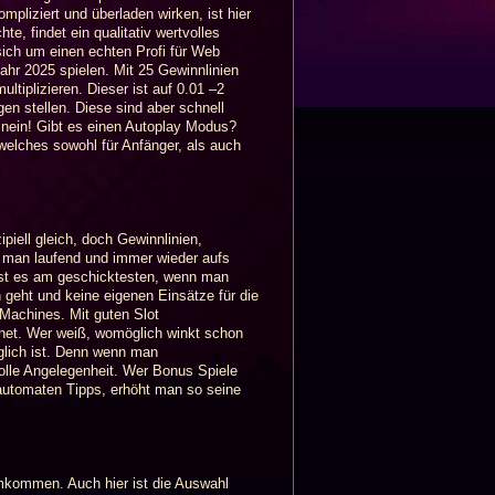
mpliziert und überladen wirken, ist hier
, findet ein qualitativ wertvolles
sich um einen echten Profi für Web
hr 2025 spielen. Mit 25 Gewinnlinien
tiplizieren. Dieser ist auf 0.01 –2
en stellen. Diese sind aber schnell
 nein! Gibt es einen Autoplay Modus?
, welches sowohl für Anfänger, als auch
ipiell gleich, doch Gewinnlinien,
 man laufend und immer wieder aufs
 ist es am geschicktesten, wenn man
 geht und keine eigenen Einsätze für die
Machines. Mit guten Slot
et. Wer weiß, womöglich winkt schon
öglich ist. Denn wenn man
tolle Angelegenheit. Wer Bonus Spiele
lautomaten Tipps, erhöht man so seine
umkommen. Auch hier ist die Auswahl