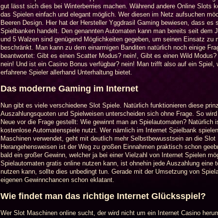
gut lässt sich dies bei Winterberries machen. Während andere Online Slots ko
das Spielen einfach und elegant möglich. Wer diesen im Netz aufsuchen möchte
Beeren Design. Hier hat der Hersteller Yggdrasil Gaming bewiesen, dass es 
Spielbanken handelt. Den genannten Automaten kann man bereits seit dem Ja
und 5 Walzen sind genügend Möglichkeiten gegeben, um seinen Einsatz zu mul
beschränkt. Man kann zu dem einarmigen Banditen natürlich noch einige Frag
beantwortet: Gibt es einen Scatter Modus? nein!, Gibt es einen Wild Modus?
nein! Und ist ein Casino Bonus verfügbar? nein! Man trifft also auf ein Spiel
erfahrene Spieler allerhand Unterhaltung bietet.
Das moderne Gaming im Internet
Nun gibt es viele verschiedene Slot Spiele. Natürlich funktionieren diese prinz
Auszahlungsquoten und Spielweisen unterscheiden sich ohne Frage. So wird
Neue vor die Frage gestellt: Wie gewinnt man an Spielautomaten? Natürlich
kostenlose Automatenspiele nutzt. Wer nämlich im Internet Spielbank spielen
Maschinen verwendet, geht mit deutlich mehr Selbstbewusstsein an die Slot 
Herangehensweisen ist der Weg zu großen Einnahmen praktisch schon geebn
bald ein großer Gewinn, welcher ja bei einer Vielzahl von Internet Spielen m
Spielautomaten gratis online nutzen kann, ist ohnehin jede Auszahlung eine 
nutzen kann, sollte dies unbedingt tun. Gerade mit der Umsetzung von Spie
eigenen Gewinnchancen schon eklatant.
Wie findet man das richtige Internet Glücksspiel?
Wer Slot Maschinen online sucht, der wird nicht um ein Internet Casino her