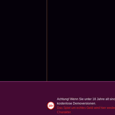
Achtung! Wenn Sie unter 18 Jahre alt sind
kostenlose Demoversionen.
Das Spiel um echtes Geld wird hier weder
Charakter.