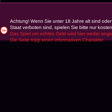
Achtung! Wenn Sie unter 18 Jahre alt sind oder
Staat verboten sind, spielen Sie bitte nur kos
Das Spiel um echtes Geld wird hier weder ange
Die Seite trägt einen informativen Charakter.