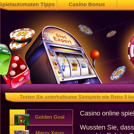
Spielautomaten Tipps
Casino Bonus
Testen Sie unterhaltsame Slotspiele wie Retro 5 k
Casino online spie
Golden Goal
Wussten Sie, dass
Merry Xmas