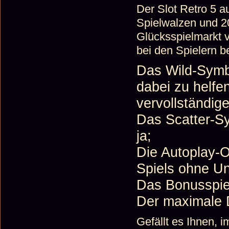
Der Slot Retro 5 
Spielwalzen und 2
Glücksspielmarkt v
bei den Spielern b
Das Wild-Symb
dabei zu helfe
vervollständige
Das Scatter-Sy
ja;
Die Autoplay-O
Spiels ohne Un
Das Bonusspiel
Der maximale D
Gefällt es Ihnen, i